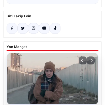
Bizi Takip Edin
Yan Manşet