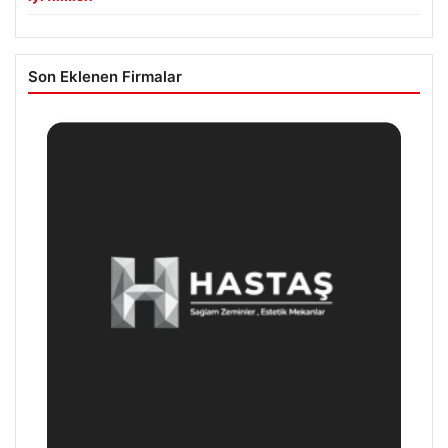
Son Eklenen Firmalar