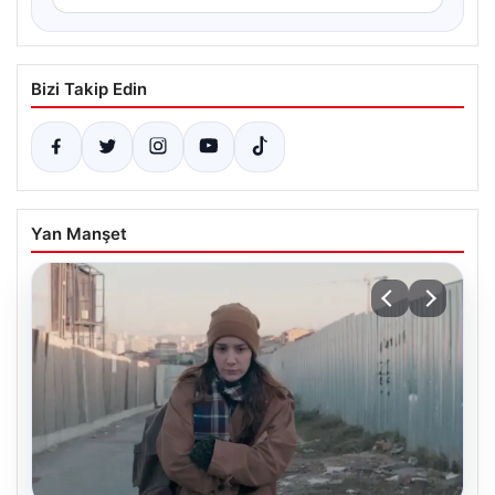
Bizi Takip Edin
Yan Manşet