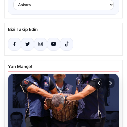
Bizi Takip Edin
Yan Manşet