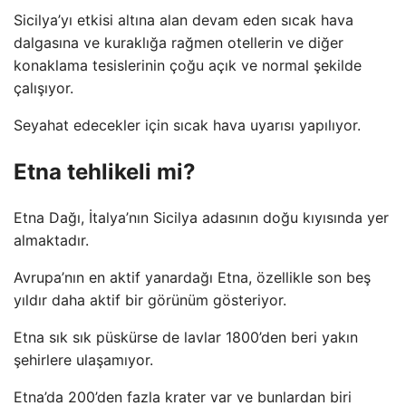
Sicilya’yı etkisi altına alan devam eden sıcak hava
dalgasına ve kuraklığa rağmen otellerin ve diğer
konaklama tesislerinin çoğu açık ve normal şekilde
çalışıyor.
Seyahat edecekler için sıcak hava uyarısı yapılıyor.
Etna tehlikeli mi?
Etna Dağı, İtalya’nın Sicilya adasının doğu kıyısında yer
almaktadır.
Avrupa’nın en aktif yanardağı Etna, özellikle son beş
yıldır daha aktif bir görünüm gösteriyor.
Etna sık sık püskürse de lavlar 1800’den beri yakın
şehirlere ulaşamıyor.
Etna’da 200’den fazla krater var ve bunlardan biri