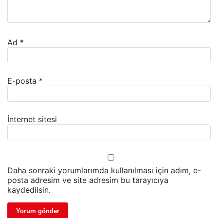
Ad
*
E-posta
*
İnternet sitesi
Daha sonraki yorumlarımda kullanılması için adım, e-
posta adresim ve site adresim bu tarayıcıya
kaydedilsin.