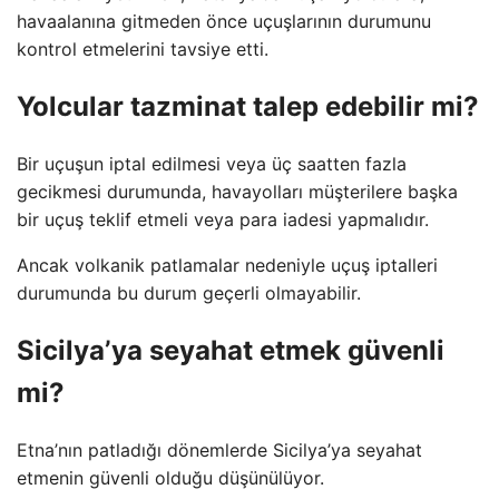
havaalanına gitmeden önce uçuşlarının durumunu
kontrol etmelerini tavsiye etti.
Yolcular tazminat talep edebilir mi?
Bir uçuşun iptal edilmesi veya üç saatten fazla
gecikmesi durumunda, havayolları müşterilere başka
bir uçuş teklif etmeli veya para iadesi yapmalıdır.
Ancak volkanik patlamalar nedeniyle uçuş iptalleri
durumunda bu durum geçerli olmayabilir.
Sicilya’ya seyahat etmek güvenli
mi?
Etna’nın patladığı dönemlerde Sicilya’ya seyahat
etmenin güvenli olduğu düşünülüyor.