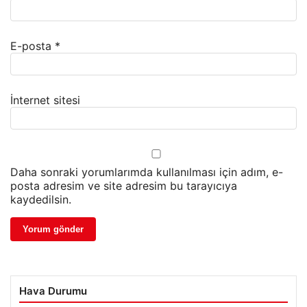
E-posta
*
İnternet sitesi
Daha sonraki yorumlarımda kullanılması için adım, e-
posta adresim ve site adresim bu tarayıcıya
kaydedilsin.
Hava Durumu