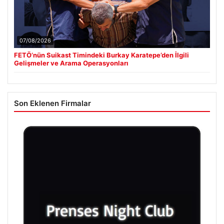
07/08/2026
FETÖ’nün Suikast Timindeki Burkay Karatepe’den İlgili
Gelişmeler ve Arama Operasyonları
Son Eklenen Firmalar