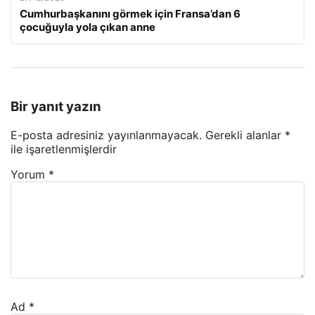
Cumhurbaşkanını görmek için Fransa’dan 6
çocuğuyla yola çıkan anne
Bir yanıt yazın
E-posta adresiniz yayınlanmayacak.
Gerekli alanlar
*
ile işaretlenmişlerdir
Yorum
*
Ad
*