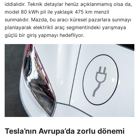
iddialıdır. Teknik detaylar henüz açıklanmamış olsa da,
model 80 kWh pil ile yaklaşık 475 km menzil
sunmalıdır. Mazda, bu aracı küresel pazarlara sunmayı
planlayarak elektrikli araç segmentindeki yarışmaya
güçlü bir giriş yapmayı hedefliyor.
Tesla’nın Avrupa’da zorlu dönemi