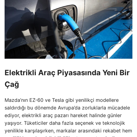
Elektrikli Araç Piyasasında Yeni Bir
Çağ
Mazda’nın EZ-60 ve Tesla gibi yenilikçi modellere
saldırdığı bu dönemde Avrupa’da zorluklarla mücadele
ediyor, elektrikli araç pazarı hareket halinde günler
yaşıyor. Tüketiciler daha fazla seçenek ve teknolojik
yenilikle karşılaşırken, markalar arasındaki rekabet hem