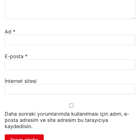
Ad
*
E-posta
*
İnternet sitesi
Daha sonraki yorumlarımda kullanılması için adım, e-
posta adresim ve site adresim bu tarayıcıya
kaydedilsin.