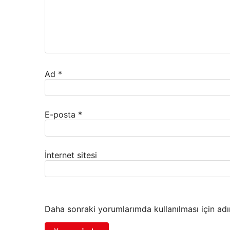
Ad
*
E-posta
*
İnternet sitesi
Daha sonraki yorumlarımda kullanılması için adı