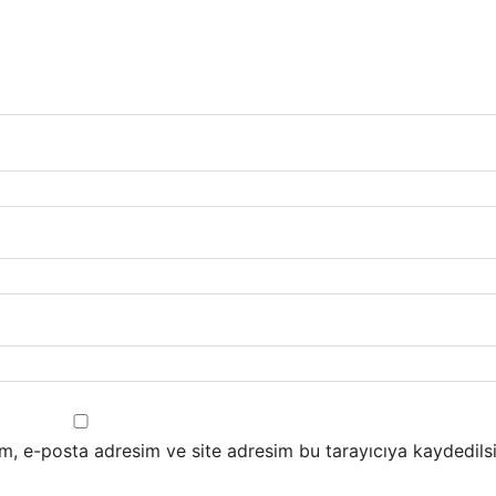
m, e-posta adresim ve site adresim bu tarayıcıya kaydedilsi