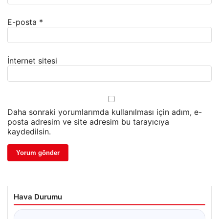
E-posta
*
İnternet sitesi
Daha sonraki yorumlarımda kullanılması için adım, e-
posta adresim ve site adresim bu tarayıcıya
kaydedilsin.
Hava Durumu