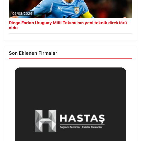
06/08/2026
Diego Forlan Uruguay Milli Takımı’nın yeni teknik direktörü
oldu
Son Eklenen Firmalar