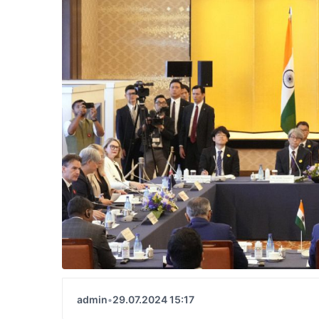
admin
•
29.07.2024 15:17