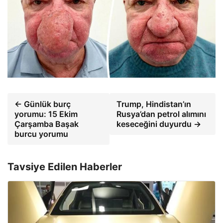
← Günlük burç
Trump, Hindistan’ın
yorumu: 15 Ekim
Rusya’dan petrol alımını
Çarşamba Başak
keseceğini duyurdu →
burcu yorumu
Tavsiye Edilen Haberler