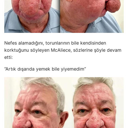
Nefes alamadığını, torunlarının bile kendisinden
korktuğunu söyleyen McAliece, sözlerine şöyle devam
etti:
“Artık dışarıda yemek bile yiyemedim”