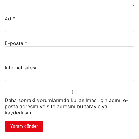
Ad
*
E-posta
*
İnternet sitesi
Daha sonraki yorumlarımda kullanılması için adım, e-
posta adresim ve site adresim bu tarayıcıya
kaydedilsin.