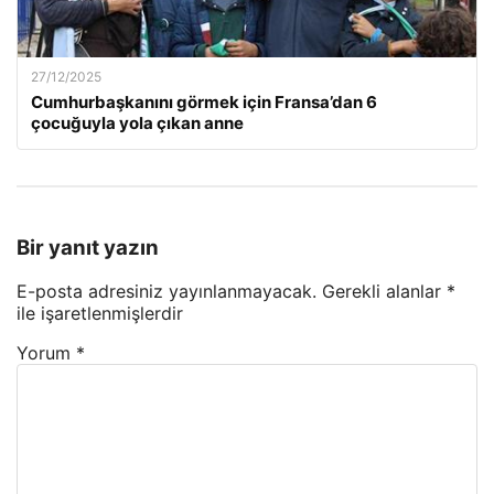
27/12/2025
Cumhurbaşkanını görmek için Fransa’dan 6
çocuğuyla yola çıkan anne
Bir yanıt yazın
E-posta adresiniz yayınlanmayacak.
Gerekli alanlar
*
ile işaretlenmişlerdir
Yorum
*