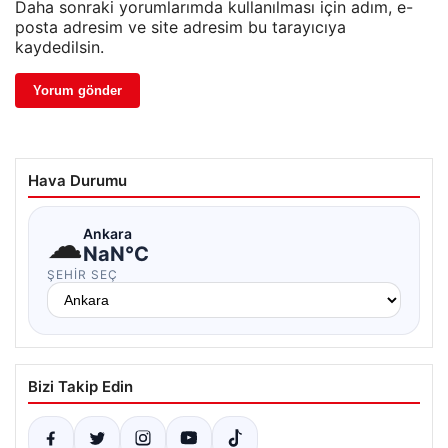
Daha sonraki yorumlarımda kullanılması için adım, e-
posta adresim ve site adresim bu tarayıcıya
kaydedilsin.
Hava Durumu
☁
Ankara
NaN°C
ŞEHIR SEÇ
Bizi Takip Edin