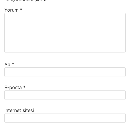
Yorum
*
Ad
*
E-posta
*
İnternet sitesi