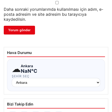
Daha sonraki yorumlarımda kullanılması için adım, e-
posta adresim ve site adresim bu tarayıcıya
kaydedilsin.
Hava Durumu
☁
Ankara
NaN°C
ŞEHIR SEÇ
Bizi Takip Edin