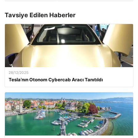
Tavsiye Edilen Haberler
28/12/2025
Tesla’nın Otonom Cybercab Aracı Tanıtıldı