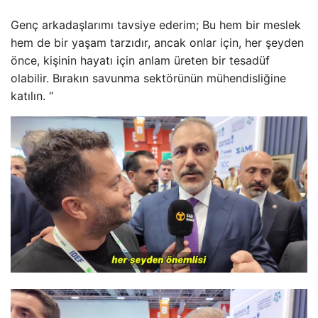
Genç arkadaşlarımı tavsiye ederim; Bu hem bir meslek
hem de bir yaşam tarzıdır, ancak onlar için, her şeyden
önce, kişinin hayatı için anlam üreten bir tesadüf
olabilir. Bırakın savunma sektörünün mühendisliğine
katılın. “