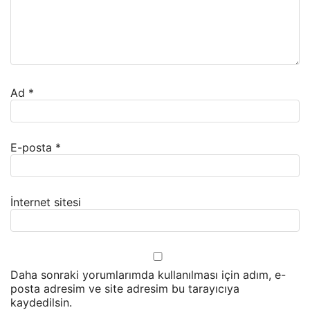
Ad
*
E-posta
*
İnternet sitesi
Daha sonraki yorumlarımda kullanılması için adım, e-
posta adresim ve site adresim bu tarayıcıya
kaydedilsin.