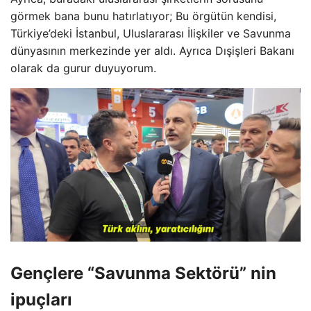
görmek bana bunu hatırlatıyor; Bu örgütün kendisi,
Türkiye’deki İstanbul, Uluslararası İlişkiler ve Savunma
dünyasının merkezinde yer aldı. Ayrıca Dışişleri Bakanı
olarak da gurur duyuyorum.
Gençlere “Savunma Sektörü” nin
ipuçları