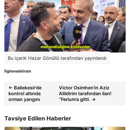
Bu içerik Hazar Gönüllü tarafından yayınlandı
İlgilenebilirsin
← Baliekesir’de
Victor Osimhen’in Aziz
kontrol altında
Alildirim tarafından ilan!
orman yangını
“Ferium’a gitti. →
Tavsiye Edilen Haberler