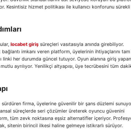
. Kesintisiz hizmet politikası ile kullanıcı konforunu sürekli 
dımları
ular,
locabet giriş
süreçleri vasıtasıyla anında girebiliyor.
 bağlantı imkanı veren platform, üyelerinin ihtiyaçlarını tam
antı linki her durumda güncel tutuyor. Oyun alanına giriş yapan
mutlu ayrılıyor. Yenilikçi altyapısı, üye tecrübesini tüm daki
apı
ürdüren firma, üyelerine güvenilir bir şans düzlemi sunuyor
ansal süreçlerde seri çözümler üreterek oyuncu güvenini
orm, tüm zevk noktasına eşsiz alternatifler içeriyor. Profesy
k, sitenin birincil ilkesi haline gelmeye istikrarlı sürüyor.