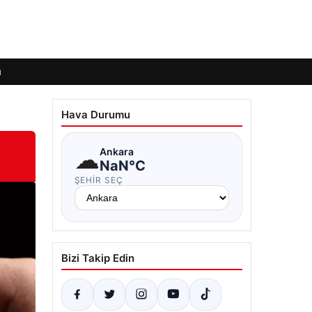
ı
Hava Durumu
☁
Ankara
NaN°C
ŞEHIR SEÇ
Bizi Takip Edin