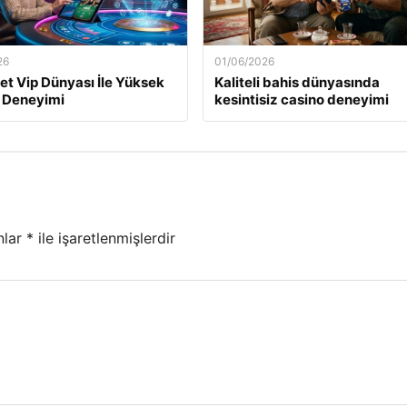
26
01/06/2026
t Vip Dünyası İle Yüksek
Kaliteli bahis dünyasında
 Deneyimi
kesintisiz casino deneyimi
nlar
*
ile işaretlenmişlerdir