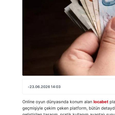
•
23.06.2026 14:03
Online oyun dünyasında konum alan
locabet
pla
geçmişiyle çekim çeken platform, bütün detayda
geliştirilen tasarım, pratik kullanım avantajı su