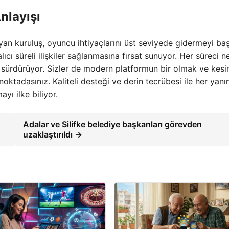
nlayışı
an kuruluş, oyuncu ihtiyaçlarını üst seviyede gidermeyi baş
cı süreli ilişkiler sağlanmasına fırsat sunuyor. Her süreci n
 sürdürüyor. Sizler de modern platformun bir olmak ve kesin
ktadasınız. Kaliteli desteği ve derin tecrübesi ile her yanı
yı ilke biliyor.
Adalar ve Silifke belediye başkanları görevden
uzaklaştırıldı →