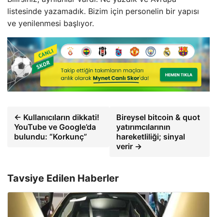
listesinde yazamadık. Bizim için personelin bir yapısı
ve yenilenmesi başlıyor.
← Kullanıcıların dikkati!
Bireysel bitcoin & quot
YouTube ve Google’da
yatırımcılarının
bulundu: “Korkunç”
hareketliliği; sinyal
verir →
Tavsiye Edilen Haberler