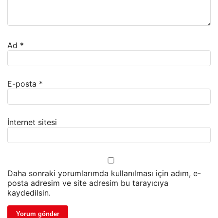
Ad
*
E-posta
*
İnternet sitesi
Daha sonraki yorumlarımda kullanılması için adım, e-
posta adresim ve site adresim bu tarayıcıya
kaydedilsin.