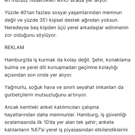
Yüzde 40’tan fazlası sosyal yaşamlarından memnun
değil ve yüzde 35’i kişisel destek ağından yoksun.
Neredeyse beş kişiden üçü yerel arkadaşlar edinmenin
zor olduğunu söylüyor.
REKLAM
Hamburg’da iş kurmak da kolay değil. Şehir, konaklama
bulma ve yerel dili konuşmadan geçinme kolaylığı
açısından son onda yer alıyor.
Yağmurlu, soğuk hava ve sınırlı seyahat imkanları da
gurbetçilerin mutsuzluğunu artırıyor.
Ancak kentteki anket katılımcıları çalışma
hayatlarından daha memnunlar. Hamburg, iş güvenliği
sıralamasında ilk 10’da yer alan tek şehir; ankete
katılanların %67’si yerel iş piyasasından etkilendiklerini