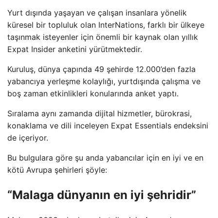
Yurt dışında yaşayan ve çalışan insanlara yönelik
küresel bir topluluk olan InterNations, farklı bir ülkeye
taşınmak isteyenler için önemli bir kaynak olan yıllık
Expat Insider anketini yürütmektedir.
Kuruluş, dünya çapında 49 şehirde 12.000’den fazla
yabancıya yerleşme kolaylığı, yurtdışında çalışma ve
boş zaman etkinlikleri konularında anket yaptı.
Sıralama aynı zamanda dijital hizmetler, bürokrasi,
konaklama ve dili inceleyen Expat Essentials endeksini
de içeriyor.
Bu bulgulara göre şu anda yabancılar için en iyi ve en
kötü Avrupa şehirleri şöyle:
“Malaga dünyanın en iyi şehridir”