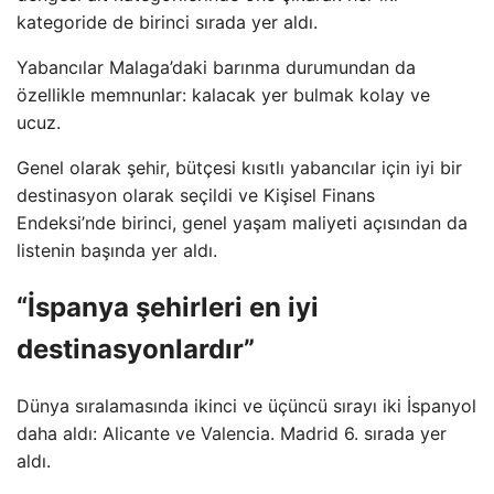
kategoride de birinci sırada yer aldı.
Yabancılar Malaga’daki barınma durumundan da
özellikle memnunlar: kalacak yer bulmak kolay ve
ucuz.
Genel olarak şehir, bütçesi kısıtlı yabancılar için iyi bir
destinasyon olarak seçildi ve Kişisel Finans
Endeksi’nde birinci, genel yaşam maliyeti açısından da
listenin başında yer aldı.
“İspanya şehirleri en iyi
destinasyonlardır”
Dünya sıralamasında ikinci ve üçüncü sırayı iki İspanyol
daha aldı: Alicante ve Valencia. Madrid 6. sırada yer
aldı.