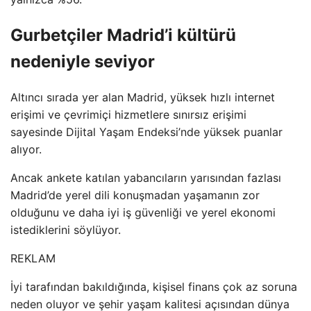
Gurbetçiler Madrid’i kültürü
nedeniyle seviyor
Altıncı sırada yer alan Madrid, yüksek hızlı internet
erişimi ve çevrimiçi hizmetlere sınırsız erişimi
sayesinde Dijital Yaşam Endeksi’nde yüksek puanlar
alıyor.
Ancak ankete katılan yabancıların yarısından fazlası
Madrid’de yerel dili konuşmadan yaşamanın zor
olduğunu ve daha iyi iş güvenliği ve yerel ekonomi
istediklerini söylüyor.
REKLAM
İyi tarafından bakıldığında, kişisel finans çok az soruna
neden oluyor ve şehir yaşam kalitesi açısından dünya