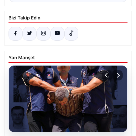
Bizi Takip Edin
Yan Manşet