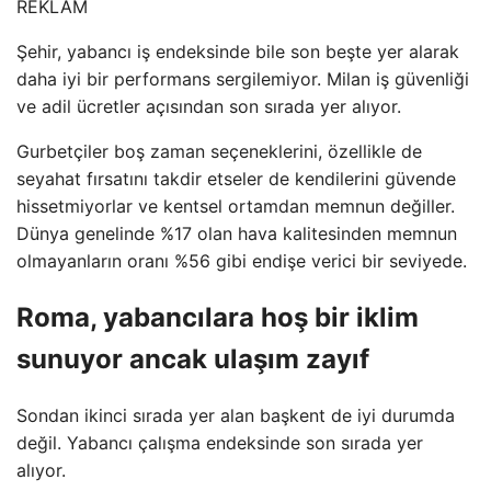
REKLAM
Şehir, yabancı iş endeksinde bile son beşte yer alarak
daha iyi bir performans sergilemiyor. Milan iş güvenliği
ve adil ücretler açısından son sırada yer alıyor.
Gurbetçiler boş zaman seçeneklerini, özellikle de
seyahat fırsatını takdir etseler de kendilerini güvende
hissetmiyorlar ve kentsel ortamdan memnun değiller.
Dünya genelinde %17 olan hava kalitesinden memnun
olmayanların oranı %56 gibi endişe verici bir seviyede.
Roma, yabancılara hoş bir iklim
sunuyor ancak ulaşım zayıf
Sondan ikinci sırada yer alan başkent de iyi durumda
değil. Yabancı çalışma endeksinde son sırada yer
alıyor.