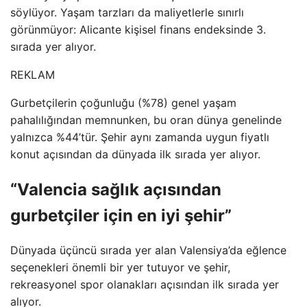
söylüyor. Yaşam tarzları da maliyetlerle sınırlı
görünmüyor: Alicante kişisel finans endeksinde 3.
sırada yer alıyor.
REKLAM
Gurbetçilerin çoğunluğu (%78) genel yaşam
pahalılığından memnunken, bu oran dünya genelinde
yalnızca %44’tür. Şehir aynı zamanda uygun fiyatlı
konut açısından da dünyada ilk sırada yer alıyor.
“Valencia sağlık açısından
gurbetçiler için en iyi şehir”
Dünyada üçüncü sırada yer alan Valensiya’da eğlence
seçenekleri önemli bir yer tutuyor ve şehir,
rekreasyonel spor olanakları açısından ilk sırada yer
alıyor.