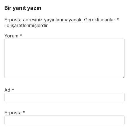
Bir yanıt yazın
E-posta adresiniz yayınlanmayacak.
Gerekli alanlar
*
ile işaretlenmişlerdir
Yorum
*
Ad
*
E-posta
*