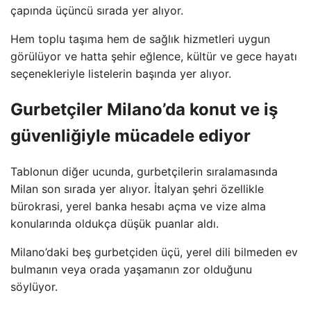
çapında üçüncü sırada yer alıyor.
Hem toplu taşıma hem de sağlık hizmetleri uygun
görülüyor ve hatta şehir eğlence, kültür ve gece hayatı
seçenekleriyle listelerin başında yer alıyor.
Gurbetçiler Milano’da konut ve iş
güvenliğiyle mücadele ediyor
Tablonun diğer ucunda, gurbetçilerin sıralamasında
Milan son sırada yer alıyor. İtalyan şehri özellikle
bürokrasi, yerel banka hesabı açma ve vize alma
konularında oldukça düşük puanlar aldı.
Milano’daki beş gurbetçiden üçü, yerel dili bilmeden ev
bulmanın veya orada yaşamanın zor olduğunu
söylüyor.