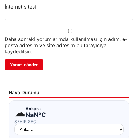
İnternet sitesi
Daha sonraki yorumlarımda kullanılması için adım, e-
posta adresim ve site adresim bu tarayıcıya
kaydedilsin.
Hava Durumu
☁
Ankara
NaN°C
ŞEHIR SEÇ