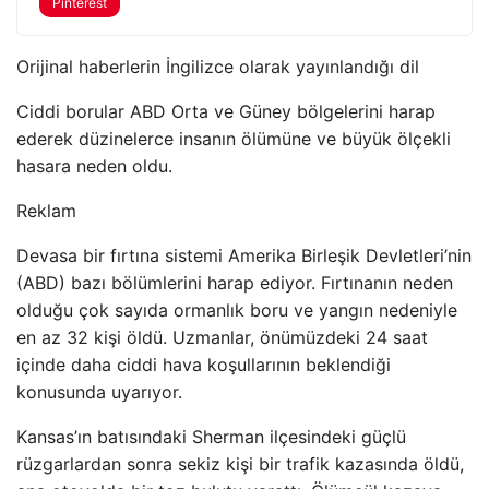
Pinterest
Orijinal haberlerin İngilizce olarak yayınlandığı dil
Ciddi borular ABD Orta ve Güney bölgelerini harap
ederek düzinelerce insanın ölümüne ve büyük ölçekli
hasara neden oldu.
Reklam
Devasa bir fırtına sistemi Amerika Birleşik Devletleri’nin
(ABD) bazı bölümlerini harap ediyor. Fırtınanın neden
olduğu çok sayıda ormanlık boru ve yangın nedeniyle
en az 32 kişi öldü. Uzmanlar, önümüzdeki 24 saat
içinde daha ciddi hava koşullarının beklendiği
konusunda uyarıyor.
Kansas’ın batısındaki Sherman ilçesindeki güçlü
rüzgarlardan sonra sekiz kişi bir trafik kazasında öldü,