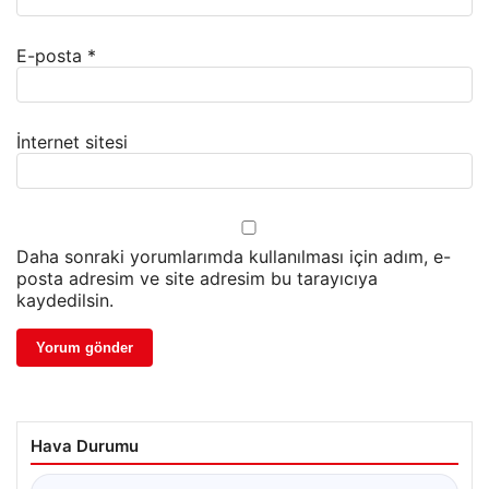
E-posta
*
İnternet sitesi
Daha sonraki yorumlarımda kullanılması için adım, e-
posta adresim ve site adresim bu tarayıcıya
kaydedilsin.
Hava Durumu