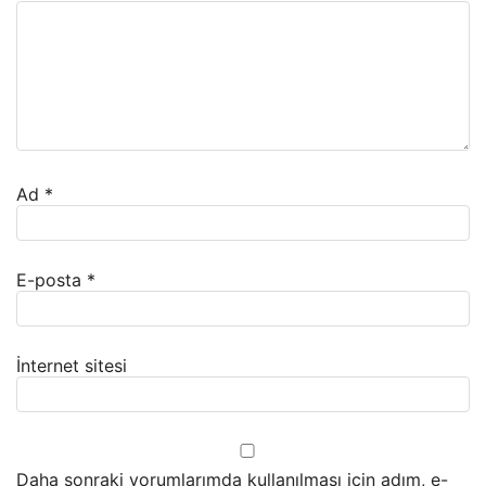
Ad
*
E-posta
*
İnternet sitesi
Daha sonraki yorumlarımda kullanılması için adım, e-