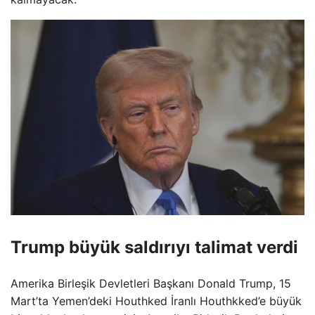
Trump büyük saldırıyı talimat verdi
Amerika Birleşik Devletleri Başkanı Donald Trump, 15
Mart’ta Yemen’deki Houthked İranlı Houthkked’e büyük