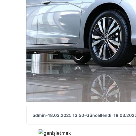
admin
•
18.03.2025 13:50
•
Güncellendi: 18.03.202