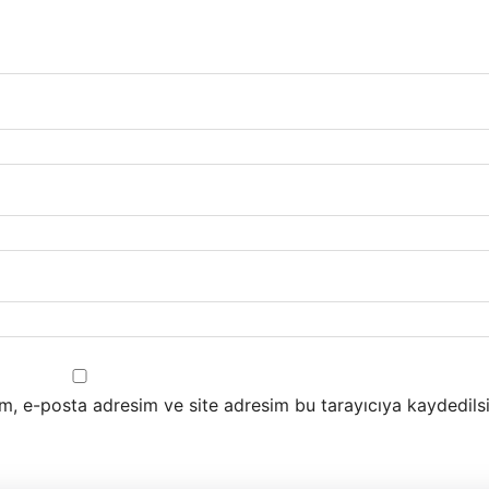
m, e-posta adresim ve site adresim bu tarayıcıya kaydedilsi