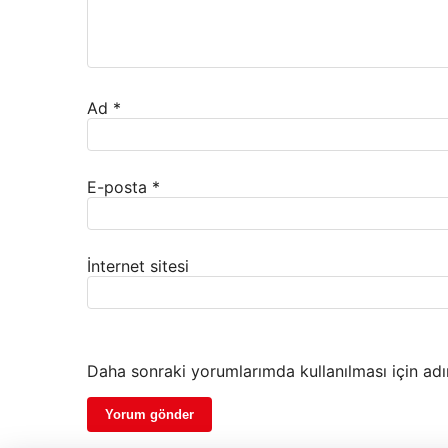
Ad
*
E-posta
*
İnternet sitesi
Daha sonraki yorumlarımda kullanılması için adı