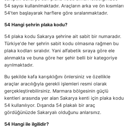
54 sayısı kullanılmaktadır. Araçların arka ve ön kısımları
54'ten başlayarak harflere göre sıralanmaktadır.
54 Hangi şehrin plaka kodu?
54 plaka kodu Sakarya şehrine ait sabit bir numaradır.
Türkiye'de her şehrin sabit kodu olmasına rağmen bu
plaka kodları sıralıdır. Yani alfabetik sıraya göre ele
alınmakta ve buna göre her şehir belli bir kategoriye
ayrılmaktadır.
Bu şekilde kafa karışıklığını önlersiniz ve özellikle
araçlar aracılığıyla gerekli işlemleri resmi olarak
gerçekleştirebilirsiniz. Marmara bölgesinin güçlü
kentleri arasında yer alan Sakarya kenti için plaka kodu
54 kullanılıyor. Dışarıda 54 plakalı bir araç
gördüğünüzde Sakaryalı olduğunu anlarsınız.
54 Hangi ile ilgilidir?