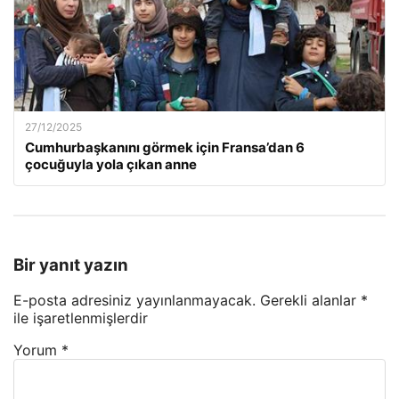
27/12/2025
Cumhurbaşkanını görmek için Fransa’dan 6
çocuğuyla yola çıkan anne
Bir yanıt yazın
E-posta adresiniz yayınlanmayacak.
Gerekli alanlar
*
ile işaretlenmişlerdir
Yorum
*