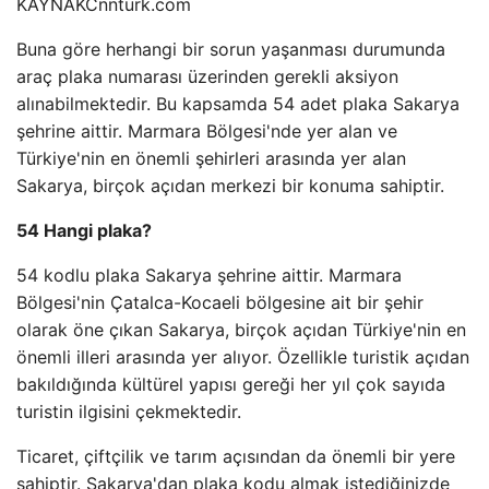
KAYNAK
Cnnturk.com
Buna göre herhangi bir sorun yaşanması durumunda
araç plaka numarası üzerinden gerekli aksiyon
alınabilmektedir. Bu kapsamda 54 adet plaka Sakarya
şehrine aittir. Marmara Bölgesi'nde yer alan ve
Türkiye'nin en önemli şehirleri arasında yer alan
Sakarya, birçok açıdan merkezi bir konuma sahiptir.
54 Hangi plaka?
54 kodlu plaka Sakarya şehrine aittir. Marmara
Bölgesi'nin Çatalca-Kocaeli bölgesine ait bir şehir
olarak öne çıkan Sakarya, birçok açıdan Türkiye'nin en
önemli illeri arasında yer alıyor. Özellikle turistik açıdan
bakıldığında kültürel yapısı gereği her yıl çok sayıda
turistin ilgisini çekmektedir.
Ticaret, çiftçilik ve tarım açısından da önemli bir yere
sahiptir. Sakarya'dan plaka kodu almak istediğinizde