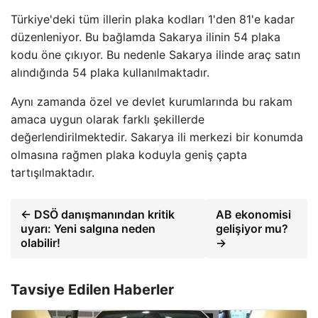
Türkiye'deki tüm illerin plaka kodları 1'den 81'e kadar
düzenleniyor. Bu bağlamda Sakarya ilinin 54 plaka
kodu öne çıkıyor. Bu nedenle Sakarya ilinde araç satın
alındığında 54 plaka kullanılmaktadır.
Aynı zamanda özel ve devlet kurumlarında bu rakam
amaca uygun olarak farklı şekillerde
değerlendirilmektedir. Sakarya ili merkezi bir konumda
olmasına rağmen plaka koduyla geniş çapta
tartışılmaktadır.
← DSÖ danışmanından kritik
AB ekonomisi
uyarı: Yeni salgına neden
gelişiyor mu?
olabilir!
→
Tavsiye Edilen Haberler