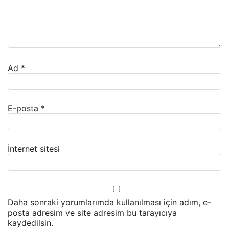
Ad
*
E-posta
*
İnternet sitesi
Daha sonraki yorumlarımda kullanılması için adım, e-
posta adresim ve site adresim bu tarayıcıya
kaydedilsin.