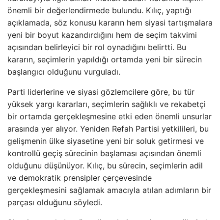
önemli bir değerlendirmede bulundu. Kılıç, yaptığı
açıklamada, söz konusu kararın hem siyasi tartışmalara
yeni bir boyut kazandırdığını hem de seçim takvimi
açısından belirleyici bir rol oynadığını belirtti. Bu
kararın, seçimlerin yapıldığı ortamda yeni bir sürecin
başlangıcı olduğunu vurguladı.
Parti liderlerine ve siyasi gözlemcilere göre, bu tür
yüksek yargı kararları, seçimlerin sağlıklı ve rekabetçi
bir ortamda gerçekleşmesine etki eden önemli unsurlar
arasında yer alıyor. Yeniden Refah Partisi yetkilileri, bu
gelişmenin ülke siyasetine yeni bir soluk getirmesi ve
kontrollü geçiş sürecinin başlaması açısından önemli
olduğunu düşünüyor. Kılıç, bu sürecin, seçimlerin adil
ve demokratik prensipler çerçevesinde
gerçekleşmesini sağlamak amacıyla atılan adımların bir
parçası olduğunu söyledi.