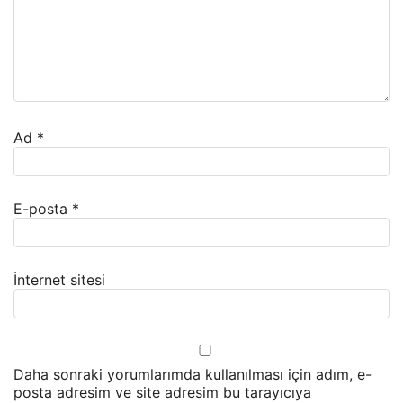
Ad
*
E-posta
*
İnternet sitesi
Daha sonraki yorumlarımda kullanılması için adım, e-
posta adresim ve site adresim bu tarayıcıya