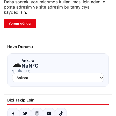
Daha sonraki yorumlarımda kullanılması için adım, e-
posta adresim ve site adresim bu tarayıcıya
kaydedilsin.
Hava Durumu
☁
Ankara
NaN°C
ŞEHIR SEÇ
Bizi Takip Edin