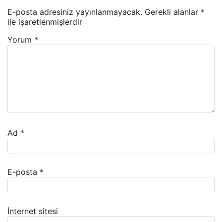
E-posta adresiniz yayınlanmayacak.
Gerekli alanlar
*
ile işaretlenmişlerdir
Yorum
*
Ad
*
E-posta
*
İnternet sitesi