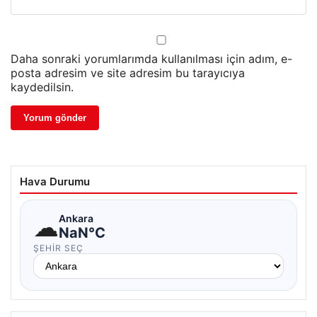
Daha sonraki yorumlarımda kullanılması için adım, e-
posta adresim ve site adresim bu tarayıcıya
kaydedilsin.
Hava Durumu
☁
Ankara
NaN°C
ŞEHIR SEÇ