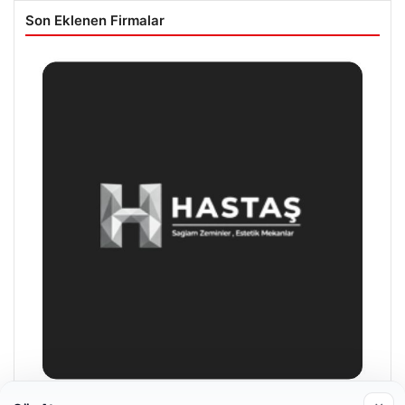
Son Eklenen Firmalar