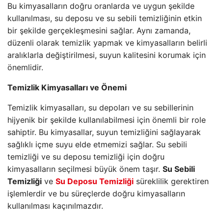
Bu kimyasalların doğru oranlarda ve uygun şekilde
kullanılması, su deposu ve su sebili temizliğinin etkin
bir şekilde gerçekleşmesini sağlar. Aynı zamanda,
düzenli olarak temizlik yapmak ve kimyasalların belirli
aralıklarla değiştirilmesi, suyun kalitesini korumak için
önemlidir.
Temizlik Kimyasalları ve Önemi
Temizlik kimyasalları, su depoları ve su sebillerinin
hijyenik bir şekilde kullanılabilmesi için önemli bir role
sahiptir. Bu kimyasallar, suyun temizliğini sağlayarak
sağlıklı içme suyu elde etmemizi sağlar. Su sebili
temizliği ve su deposu temizliği için doğru
kimyasalların seçilmesi büyük önem taşır.
Su Sebili
Temizliği
ve
Su Deposu Temizliği
süreklilik gerektiren
işlemlerdir ve bu süreçlerde doğru kimyasalların
kullanılması kaçınılmazdır.