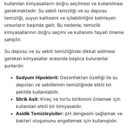
kullanılan kimyasalların doğru seçilmesi ve kullanılması
gerekmektedir. Su sebili temizliği ve su deposu
temizliği, suyun kalitesini ve içilebilirliğini belirleyen
unsurların başında gelir. Bu nedenle, temizlik
kimyasallarının doğru seçimi ve kullanımı hayati öneme
sahiptir.
Su deposu ve su sebili temizliğinde dikkat edilmesi
gereken kimyasallar arasında başlıca bulunanlar
şunlardır:
Sodyum Hipoklorit:
Dezenfektan özelliği ile su
depoları ve sebillerinin temizliğinde etkili bir
şekilde kullanılabilir.
Sitrik Asit:
Kireç ve tortu birikimini önlemek için
kullanılan etkili bir kimyasaldır.
Asidik Temizleyiciler:
pH dengesini sağlamak ve
bakteri oluşumunu engellemek için kullanışlıdır.