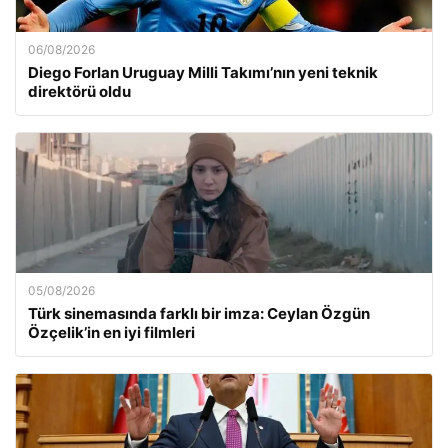
06/08/2026
Diego Forlan Uruguay Milli Takımı’nın yeni teknik
direktörü oldu
05/08/2026
Türk sinemasında farklı bir imza: Ceylan Özgün
Özçelik’in en iyi filmleri