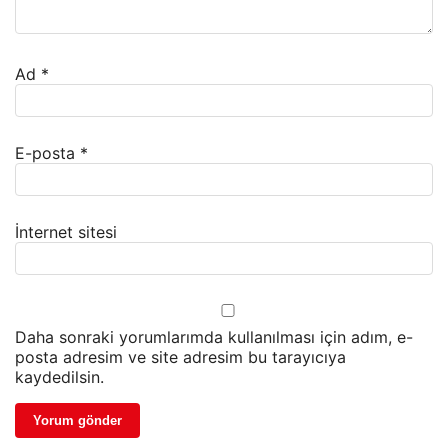
Ad
*
E-posta
*
İnternet sitesi
Daha sonraki yorumlarımda kullanılması için adım, e-
posta adresim ve site adresim bu tarayıcıya
kaydedilsin.