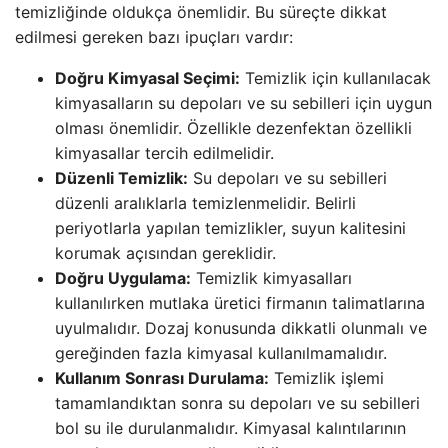
temizliğinde oldukça önemlidir. Bu süreçte dikkat
edilmesi gereken bazı ipuçları vardır:
Doğru Kimyasal Seçimi:
Temizlik için kullanılacak
kimyasalların su depoları ve su sebilleri için uygun
olması önemlidir. Özellikle dezenfektan özellikli
kimyasallar tercih edilmelidir.
Düzenli Temizlik:
Su depoları ve su sebilleri
düzenli aralıklarla temizlenmelidir. Belirli
periyotlarla yapılan temizlikler, suyun kalitesini
korumak açısından gereklidir.
Doğru Uygulama:
Temizlik kimyasalları
kullanılırken mutlaka üretici firmanın talimatlarına
uyulmalıdır. Dozaj konusunda dikkatli olunmalı ve
gereğinden fazla kimyasal kullanılmamalıdır.
Kullanım Sonrası Durulama:
Temizlik işlemi
tamamlandıktan sonra su depoları ve su sebilleri
bol su ile durulanmalıdır. Kimyasal kalıntılarının