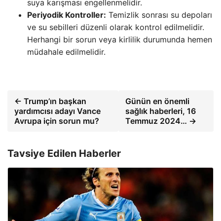
suya karışması engellenmelidir.
Periyodik Kontroller:
Temizlik sonrası su depoları
ve su sebilleri düzenli olarak kontrol edilmelidir.
Herhangi bir sorun veya kirlilik durumunda hemen
müdahale edilmelidir.
← Trump’ın başkan
Günün en önemli
yardımcısı adayı Vance
sağlık haberleri, 16
Avrupa için sorun mu?
Temmuz 2024… →
Tavsiye Edilen Haberler