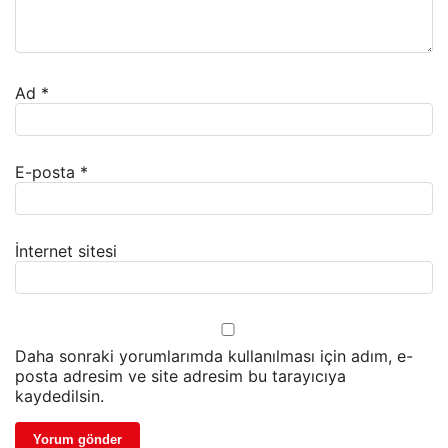
Ad
*
E-posta
*
İnternet sitesi
Daha sonraki yorumlarımda kullanılması için adım, e-
posta adresim ve site adresim bu tarayıcıya
kaydedilsin.