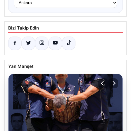
Bizi Takip Edin
Yan Manşet