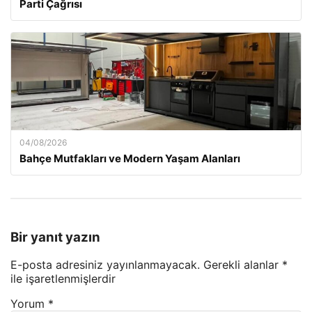
Parti Çağrısı
04/08/2026
Bahçe Mutfakları ve Modern Yaşam Alanları
Bir yanıt yazın
E-posta adresiniz yayınlanmayacak.
Gerekli alanlar
*
ile işaretlenmişlerdir
Yorum
*