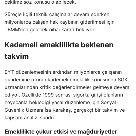
çekilme söz konusu olabilecek.
Süreçle ilgili teknik çalışmalar devam ederken,
milyonlarca çalışan hak kaybının giderilmesi için
TBMM’den gelecek nihai kararı bekliyor.
Kademeli emeklilikte beklenen
takvim
EYT düzenlemesinin ardından milyonlarca çalışanın
gündemine oturan kademeli emeklilik konusunda SGK
uzmanlarından kritik değerlendirmeler gelmeye devam
ediyor. Özellikle 1999 sonrası sigorta girişi olanların
heyecanla beklediği yasal düzenleme için Sosyal
Güvenlik Uzmanı İsa Karakaş, gerçekçi bir takvim ve
kapsam analizi sundu.
Emeklilikte çukur etkisi ve mağduriyetler