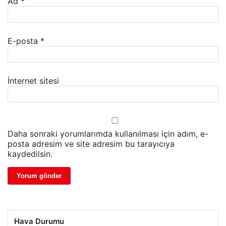
Ad
*
E-posta
*
İnternet sitesi
Daha sonraki yorumlarımda kullanılması için adım, e-
posta adresim ve site adresim bu tarayıcıya
kaydedilsin.
Hava Durumu