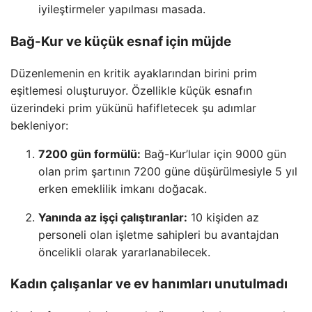
iyileştirmeler yapılması masada.
Bağ-Kur ve küçük esnaf için müjde
Düzenlemenin en kritik ayaklarından birini prim
eşitlemesi oluşturuyor. Özellikle küçük esnafın
üzerindeki prim yükünü hafifletecek şu adımlar
bekleniyor:
7200 gün formülü:
Bağ-Kur’lular için 9000 gün
olan prim şartının 7200 güne düşürülmesiyle 5 yıl
erken emeklilik imkanı doğacak.
Yanında az işçi çalıştıranlar:
10 kişiden az
personeli olan işletme sahipleri bu avantajdan
öncelikli olarak yararlanabilecek.
Kadın çalışanlar ve ev hanımları unutulmadı