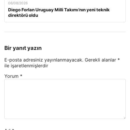
06/08/2026
Diego Forlan Uruguay Milli Takımı’nın yeni teknik
direktörü oldu
Bir yanıt yazın
E-posta adresiniz yayınlanmayacak.
Gerekli alanlar
*
ile işaretlenmişlerdir
Yorum
*