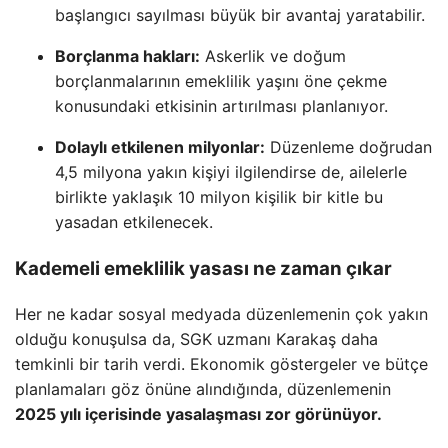
başlangıcı sayılması büyük bir avantaj yaratabilir.
Borçlanma hakları:
Askerlik ve doğum
borçlanmalarının emeklilik yaşını öne çekme
konusundaki etkisinin artırılması planlanıyor.
Dolaylı etkilenen milyonlar:
Düzenleme doğrudan
4,5 milyona yakın kişiyi ilgilendirse de, ailelerle
birlikte yaklaşık 10 milyon kişilik bir kitle bu
yasadan etkilenecek.
Kademeli emeklilik yasası ne zaman çıkar
Her ne kadar sosyal medyada düzenlemenin çok yakın
olduğu konuşulsa da, SGK uzmanı Karakaş daha
temkinli bir tarih verdi. Ekonomik göstergeler ve bütçe
planlamaları göz önüne alındığında, düzenlemenin
2025 yılı içerisinde yasalaşması zor görünüyor.