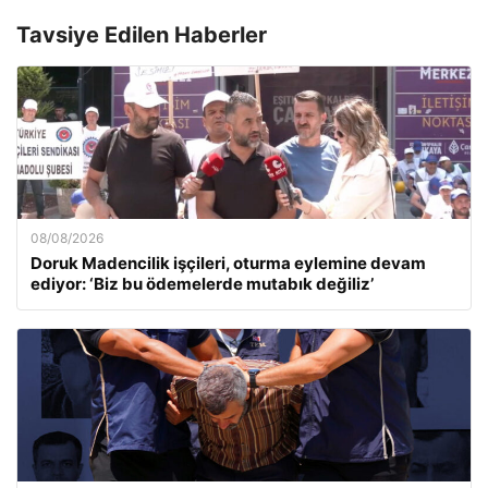
Tavsiye Edilen Haberler
08/08/2026
Doruk Madencilik işçileri, oturma eylemine devam
ediyor: ‘Biz bu ödemelerde mutabık değiliz’