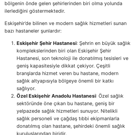
bölgenin önde gelen şehirlerinden biri olma yolunda
ilerlediğini göstermektedir.
Eskişehir’de bilinen ve modern sağlık hizmetleri sunan
bazı hastaneler şunlardır:
Eskişehir Şehir Hastanesi
: Şehrin en büyük sağlık
komplekslerinden biri olan Eskişehir Şehir
Hastanesi, son teknoloji ile donatılmış tesisleri ve
geniş kapasitesiyle dikkat çekiyor. Çeşitli
branşlarda hizmet veren bu hastane, modern
sağlık altyapısıyla bölgeye önemli bir katkı
sağlıyor.
Özel Eskişehir Anadolu Hastanesi
: Özel sağlık
sektöründe öne çıkan bu hastane, geniş bir
yelpazede sağlık hizmetleri sunuyor. Nitelikli
sağlık personeli ve çağdaş tıbbi ekipmanlarla
donatılmış olan hastane, şehirdeki önemli sağlık
kuruluşlarından biridir.