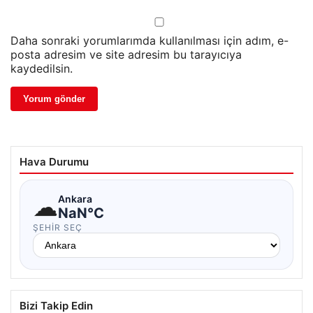
Daha sonraki yorumlarımda kullanılması için adım, e-
posta adresim ve site adresim bu tarayıcıya
kaydedilsin.
Hava Durumu
☁
Ankara
NaN°C
ŞEHIR SEÇ
Bizi Takip Edin