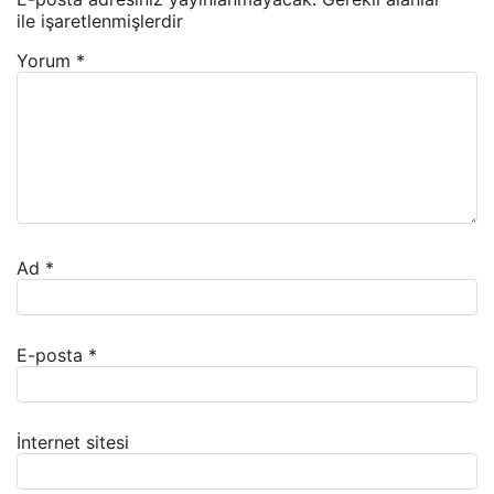
ile işaretlenmişlerdir
Yorum
*
Ad
*
E-posta
*
İnternet sitesi