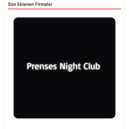
Son Eklenen Firmalar