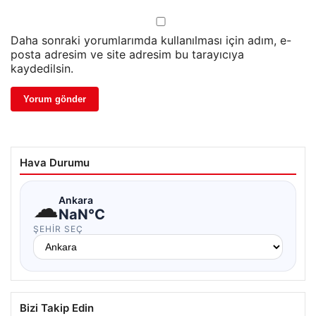
Daha sonraki yorumlarımda kullanılması için adım, e-
posta adresim ve site adresim bu tarayıcıya
kaydedilsin.
Hava Durumu
☁
Ankara
NaN°C
ŞEHIR SEÇ
Bizi Takip Edin