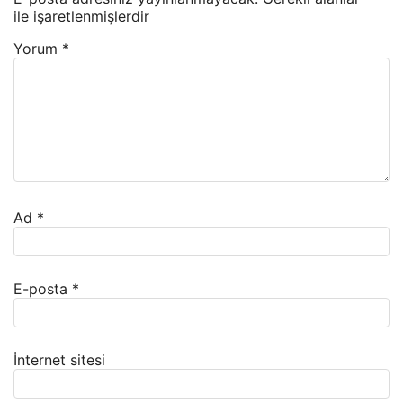
ile işaretlenmişlerdir
Yorum
*
Ad
*
E-posta
*
İnternet sitesi