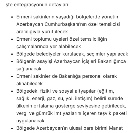
İşte entegrasyonun detayları:
Ermeni sakinlerin yaşadığı bölgelerde yönetim
Azerbaycan Cumhurbaşkanı’nın özel temsilcisi
aracılığıyla yürütülecek
Ermeni toplumu üyeleri özel temsilciliğin
çalışmalarında yer alabilecek
Bölgede belediyeler kurulacak, seçimler yapılacak
Bölgenin asayişi Azerbaycan İçişleri Bakanlığınca
sağlanacak
Ermeni sakinler de Bakanlığa personel olarak
alınabilecek
Bölgedeki fiziki ve sosyal altyapılar (eğitim,
sağlık, enerji, gaz, su, yol, iletişim) belirli sürede
ülkenin ortalama gösterge seviyesine getirilecek,
vergi ve gümrük imtiyazlarını içeren teşvik paketi
uygulanacak
Bölgede Azerbaycan’ın ulusal para birimi Manat