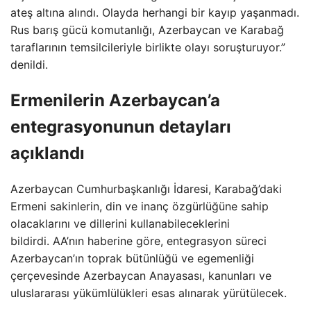
ateş altına alındı. Olayda herhangi bir kayıp yaşanmadı.
Rus barış gücü komutanlığı, Azerbaycan ve Karabağ
taraflarının temsilcileriyle birlikte olayı soruşturuyor.”
denildi.
Ermenilerin Azerbaycan’a
entegrasyonunun detayları
açıklandı
Azerbaycan Cumhurbaşkanlığı İdaresi, Karabağ’daki
Ermeni sakinlerin, din ve inanç özgürlüğüne sahip
olacaklarını ve dillerini kullanabileceklerini
bildirdi. AA’nın haberine göre, entegrasyon süreci
Azerbaycan’ın toprak bütünlüğü ve egemenliği
çerçevesinde Azerbaycan Anayasası, kanunları ve
uluslararası yükümlülükleri esas alınarak yürütülecek.