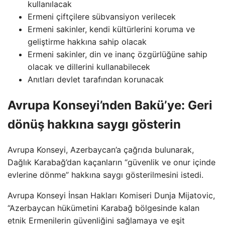
kullanılacak
Ermeni çiftçilere sübvansiyon verilecek
Ermeni sakinler, kendi kültürlerini koruma ve
geliştirme hakkına sahip olacak
Ermeni sakinler, din ve inanç özgürlüğüne sahip
olacak ve dillerini kullanabilecek
Anıtları devlet tarafından korunacak
Avrupa Konseyi’nden Bakü’ye: Geri
dönüş hakkına saygı gösterin
Avrupa Konseyi, Azerbaycan’a çağrıda bulunarak,
Dağlık Karabağ’dan kaçanların “güvenlik ve onur içinde
evlerine dönme” hakkına saygı gösterilmesini istedi.
Avrupa Konseyi İnsan Hakları Komiseri Dunja Mijatovic,
“Azerbaycan hükümetini Karabağ bölgesinde kalan
etnik Ermenilerin güvenliğini sağlamaya ve eşit