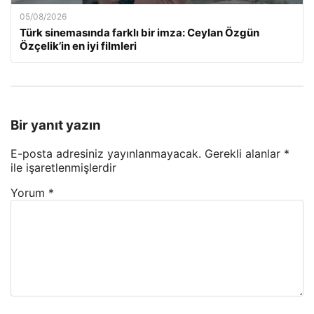
05/08/2026
Türk sinemasında farklı bir imza: Ceylan Özgün
Özçelik’in en iyi filmleri
Bir yanıt yazın
E-posta adresiniz yayınlanmayacak.
Gerekli alanlar
*
ile işaretlenmişlerdir
Yorum
*