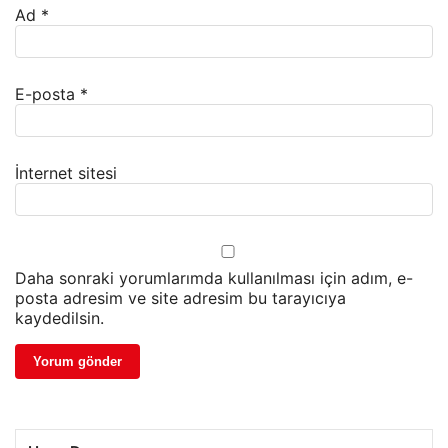
Ad
*
E-posta
*
İnternet sitesi
Daha sonraki yorumlarımda kullanılması için adım, e-
posta adresim ve site adresim bu tarayıcıya
kaydedilsin.