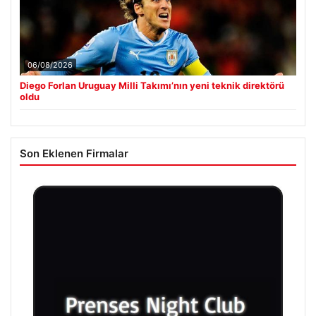
06/08/2026
Diego Forlan Uruguay Milli Takımı’nın yeni teknik direktörü
oldu
Son Eklenen Firmalar