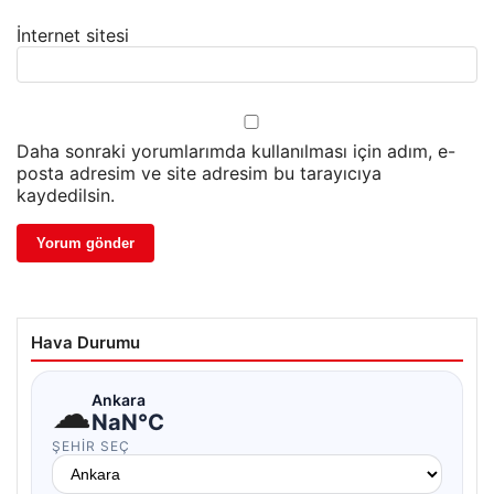
İnternet sitesi
Daha sonraki yorumlarımda kullanılması için adım, e-
posta adresim ve site adresim bu tarayıcıya
kaydedilsin.
Hava Durumu
☁
Ankara
NaN°C
ŞEHIR SEÇ