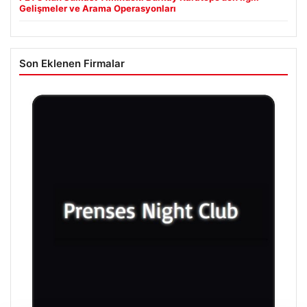
Gelişmeler ve Arama Operasyonları
Son Eklenen Firmalar