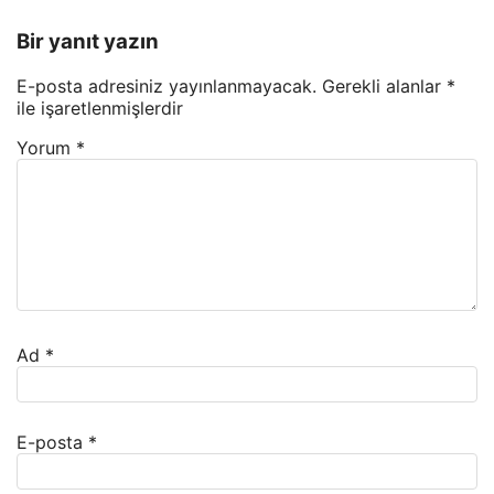
Bir yanıt yazın
E-posta adresiniz yayınlanmayacak.
Gerekli alanlar
*
ile işaretlenmişlerdir
Yorum
*
Ad
*
E-posta
*