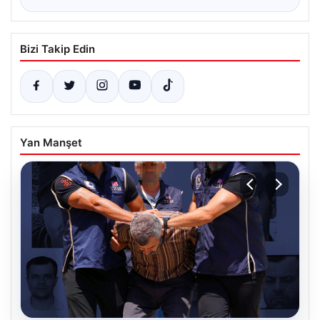
Bizi Takip Edin
Yan Manşet