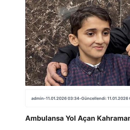
admin
•
11.01.2026 03:34
•
Güncellendi: 11.01.2026
Ambulansa Yol Açan Kahraman