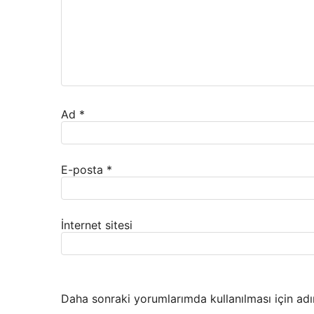
Ad
*
E-posta
*
İnternet sitesi
Daha sonraki yorumlarımda kullanılması için adı