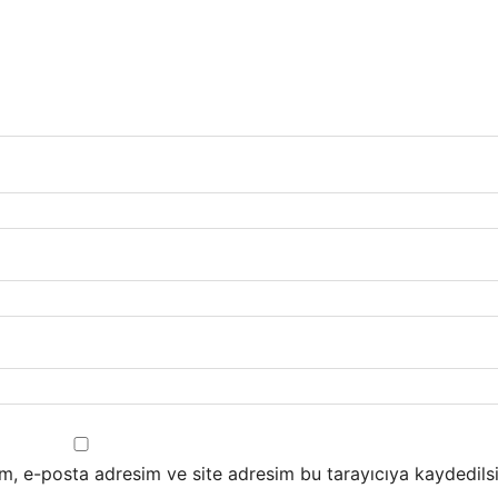
m, e-posta adresim ve site adresim bu tarayıcıya kaydedilsi