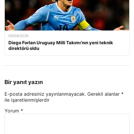
06/08/2026
Diego Forlan Uruguay Milli Takımı’nın yeni teknik
direktörü oldu
Bir yanıt yazın
E-posta adresiniz yayınlanmayacak.
Gerekli alanlar
*
ile işaretlenmişlerdir
Yorum
*