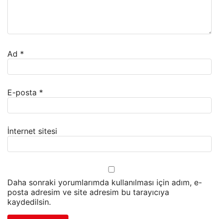
Ad
*
E-posta
*
İnternet sitesi
Daha sonraki yorumlarımda kullanılması için adım, e-
posta adresim ve site adresim bu tarayıcıya
kaydedilsin.